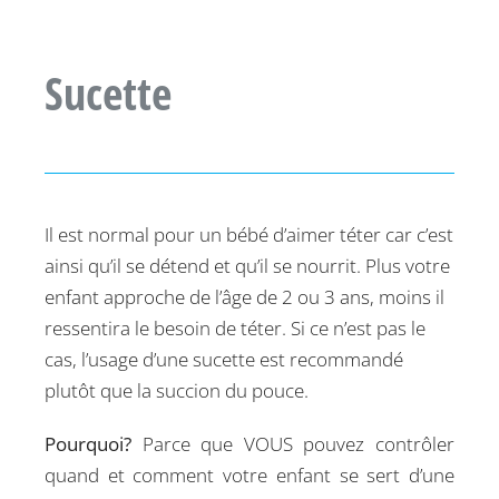
Sucette
Il est normal pour un bébé d’aimer téter car c’est
ainsi qu’il se détend et qu’il se nourrit. Plus votre
enfant approche de l’âge de 2 ou 3 ans, moins il
ressentira le besoin de téter. Si ce n’est pas le
cas, l’usage d’une sucette est recommandé
plutôt que la succion du pouce.
Pourquoi?
Parce que VOUS pouvez contrôler
quand et comment votre enfant se sert d’une