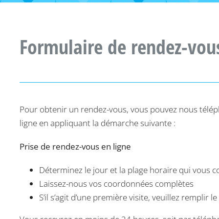
Formulaire de rendez-vou
Pour obtenir un rendez-vous, vous pouvez nous télé
ligne en appliquant la démarche suivante :
Prise de rendez-vous en ligne
Déterminez le jour et la plage horaire qui vous 
Laissez-nous vos coordonnées complètes
S’il s’agit d’une première visite, veuillez remplir