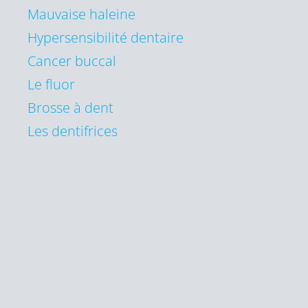
Mauvaise haleine
Hypersensibilité dentaire
Cancer buccal
Le fluor
Brosse à dent
Les dentifrices