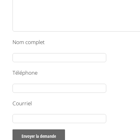
Nom complet
Téléphone
Courriel